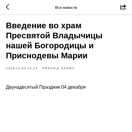
Все новости
Введение во храм
Пресвятой Владычицы
нашей Богородицы и
Приснодевы Марии
2018-12-04 12:22
ПРИХОД ХРАМА
Двунадесятый Праздник 04 декабря