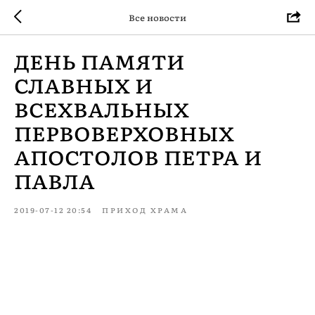
Все новости
ДЕНЬ ПАМЯТИ
СЛАВНЫХ И
ВСЕХВАЛЬНЫХ
ПЕРВОВЕРХОВНЫХ
АПОСТОЛОВ ПЕТРА И
ПАВЛА
2019-07-12 20:54
ПРИХОД ХРАМА