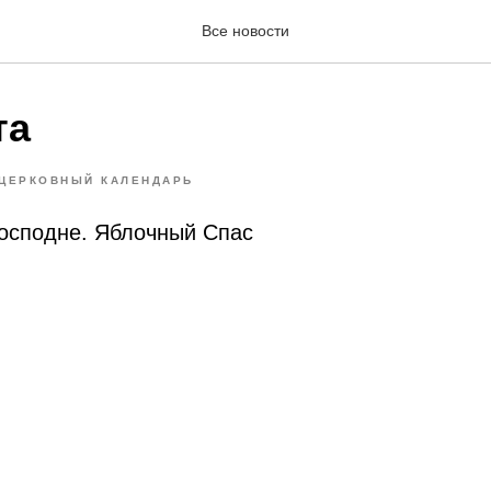
Все новости
та
ЦЕРКОВНЫЙ КАЛЕНДАРЬ
осподне. Яблочный Спас