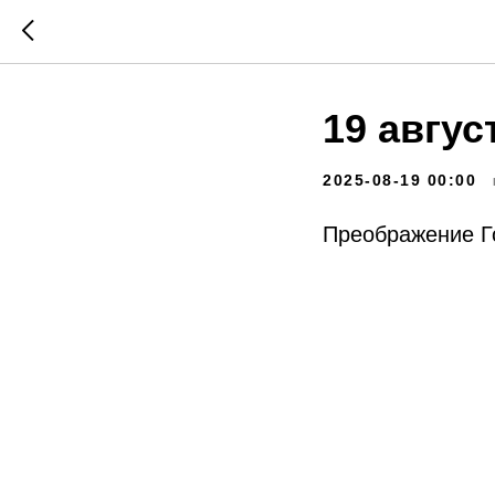
19 авгус
2025-08-19 00:00
Преображение Г