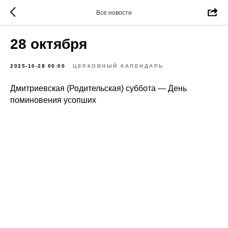
Все новости
28 октября
2025-10-28 00:00
ЦЕРКОВНЫЙ КАЛЕНДАРЬ
Дмитриевская (Родительская) суббота — День
поминовения усопших